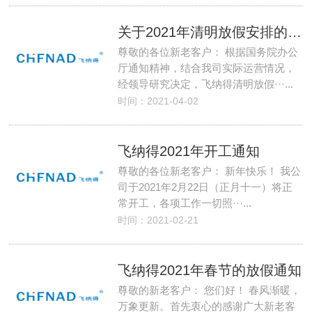
关于2021年清明放假安排的通知
尊敬的各位新老客户： 根据国务院办公
厅通知精神，结合我司实际运营情况，
经领导研究决定，飞纳得清明放假···...
时间：2021-04-02
飞纳得2021年开工通知
尊敬的各位新老客户： 新年快乐！ 我公
司于2021年2月22日（正月十一）将正
常开工，各项工作一切照···...
时间：2021-02-21
飞纳得2021年春节的放假通知
尊敬的新老客户： 您们好！ 春风渐暖，
万象更新。首先衷心的感谢广大新老客