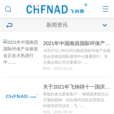
新闻资讯
2021年中国南昌国际环保产业展览会正在火热进行中.......
10月27日-29日2021南昌国际环保产业展
览会在南昌国际展馆中心隆重举行，本
次展会我公司主要展示···...
时间：2021-10-28
关于2021年飞纳得十一国庆放假安排的通知
尊敬的各位新老客户： 根据国务院办公
厅通知精神，结合我司实际运营情况，
经领导研究决定，飞···...
时间：2021-09-30