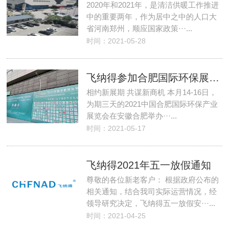
2020年和2021年，是清洁供暖工作推进
中的重要两年，作为居中之中的人口大
省河南郑州，顺应国家政策···...
时间：2021-05-28
飞纳得参加合肥国际环保展暨合肥水处理展览会......
相约新展期 共谋新商机 本月14-16日，
为期三天的2021中国合肥国际环保产业
展览会在安徽合肥举办···...
时间：2021-05-17
飞纳得2021年五一放假通知
尊敬的各位新老客户： 根据政府公布的
相关通知，结合我司实际运营情况，经
领导研究决定，飞纳得五一放假安···...
时间：2021-04-25